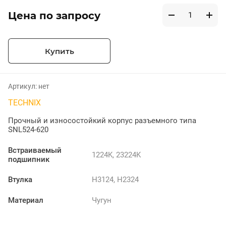
Цена по запросу
Купить
Артикул:
нет
TECHNIX
Прочный и износостойкий корпус разъемного типа
SNL524-620
Встраиваемый
1224K, 23224K
подшипник
Втулка
H3124, H2324
Материал
Чугун