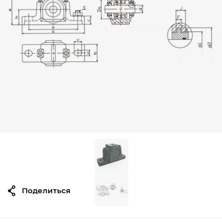
Поделиться