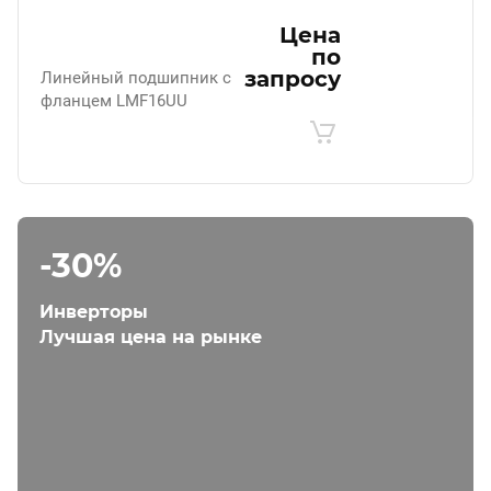
Цена
по
запросу
Линейный подшипник с
фланцем LMF16UU
-30%
Инверторы
Лучшая цена на рынке