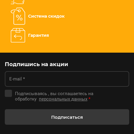
Система скидок
Гарантия
Подпишись на акции
Подписываясь , вы соглашаетесь на
обработку
персональных данных
*
Подписаться