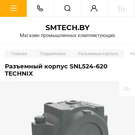
SMTECH.BY
Магазин промышленных комплектующих
Главная
Подшипники
Разъемные корпуса
Ра
Разъемный корпус SNL524-620
TECHNIX