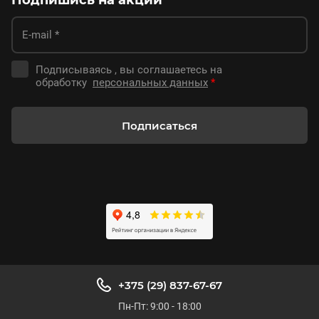
Подпишись на акции
Подписываясь , вы соглашаетесь на
обработку
персональных данных
*
Подписаться
+375 (29) 837-67-67
Пн-Пт: 9:00 - 18:00