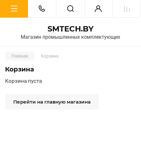
SMTECH.BY
Магазин промышленных комплектующих
Главная
Корзина
Корзина
Корзина пуста
Перейти на главную магазина