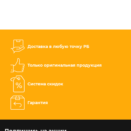
Доставка в любую точку РБ
Только оригинальная продукция
Система скидок
Гарантия