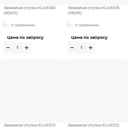
Зажимная втулка KLGX040
Зажимная втулка KLGX038
(40x65)
(38x65)
К сравнению
К сравнению
Цена по запросу
Цена по запросу
Зажимная втулка KLGX035
Зажимная втулка KLGX032