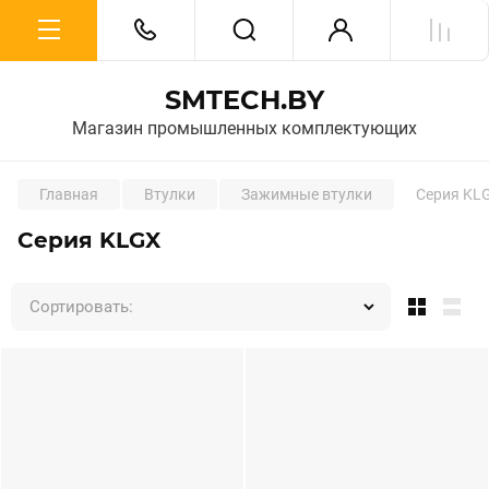
SMTECH.BY
Магазин промышленных комплектующих
Главная
Втулки
Зажимные втулки
Серия KL
Серия KLGX
Сортировать: