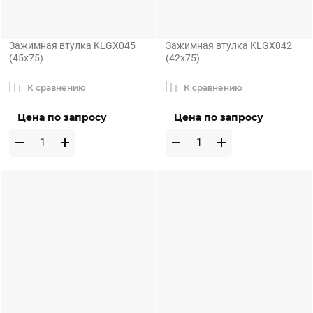
Зажимная втулка KLGX045
Зажимная втулка KLGX042
(45x75)
(42x75)
К сравнению
К сравнению
Цена по запросу
Цена по запросу