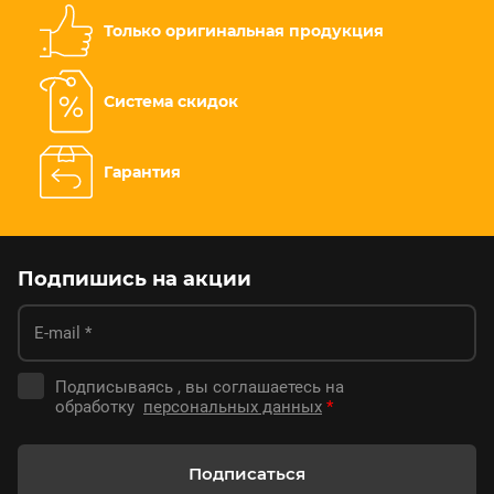
Только оригинальная продукция
Система скидок
Гарантия
Подпишись на акции
Подписываясь , вы соглашаетесь на
обработку
персональных данных
*
Подписаться