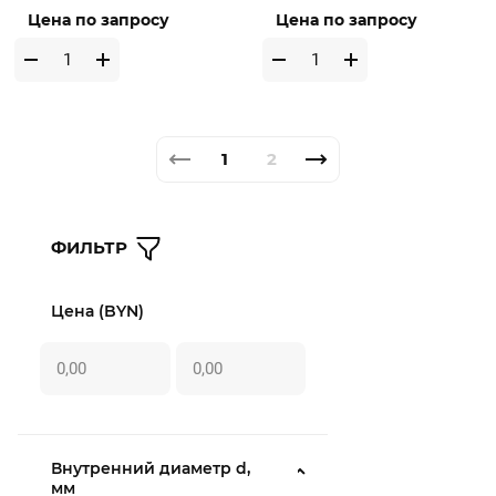
Цена по запросу
Цена по запросу
1
2
ФИЛЬТР
Цена (BYN)
Внутренний диаметр d,
мм