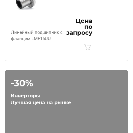
Цена
по
запросу
Линейный подшипник с
фланцем LMF16UU
-30%
Инверторы
Лучшая цена на рынке