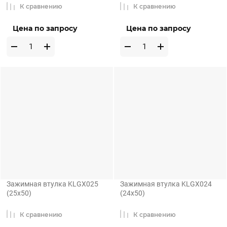
К сравнению
К сравнению
Цена по запросу
Цена по запросу
Зажимная втулка KLGX025
Зажимная втулка KLGX024
(25x50)
(24x50)
К сравнению
К сравнению