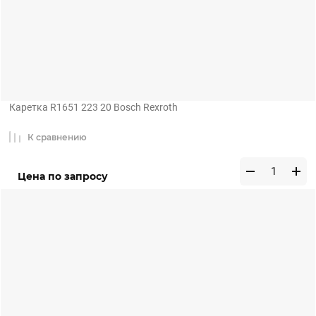
Каретка R1651 223 20 Bosch Rexroth
К сравнению
Цена по запросу