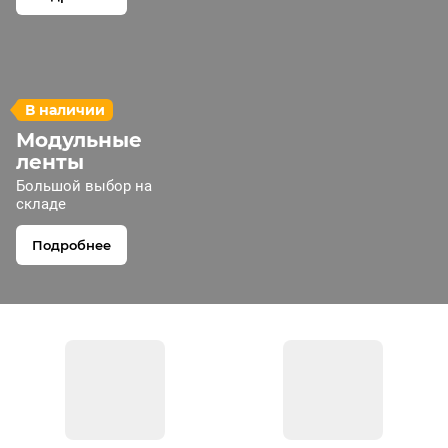
В наличии
Модульные
ленты
Большой выбор на
складе
Подробнее