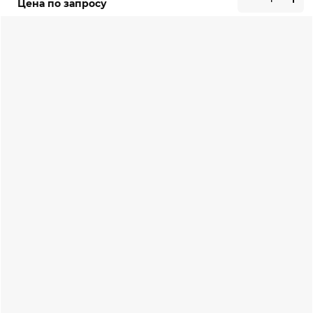
Цена по запросу