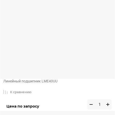
Линейный подшипник LME40UU
К сравнению
Цена по запросу