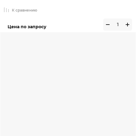
К сравнению
Цена по запросу