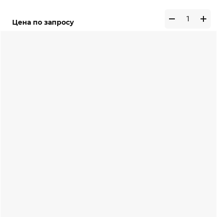
Цена по запросу