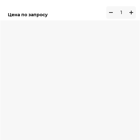
Цена по запросу