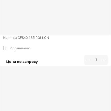
Каретка CES40-135 ROLLON
К сравнению
Цена по запросу