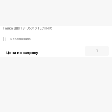
Гайка ШВП SFU6310 TECHNIX
К сравнению
Цена по запросу