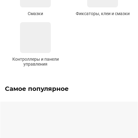
Смазки
Фиксаторы, клеи и смазки
Контроллеры и панели
управления
Самое популярное