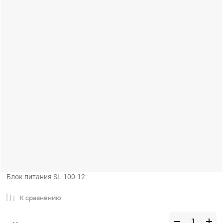
Блок питания SL-100-12
К сравнению