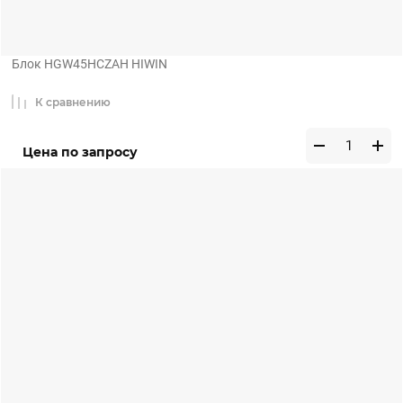
Блок HGW45HCZAH HIWIN
К сравнению
Цена по запросу