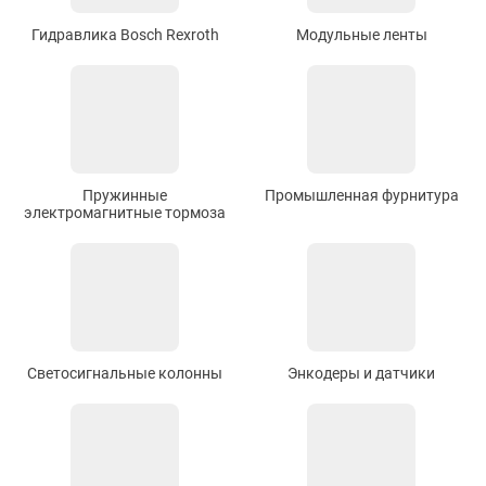
Гидравлика Bosch Rexroth
Модульные ленты
Пружинные
Промышленная фурнитура
электромагнитные тормоза
Светосигнальные колонны
Энкодеры и датчики