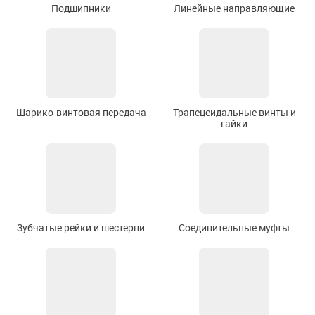
Подшипники
Линейные направляющие
Шарико-винтовая передача
Трапецеидальные винты и
гайки
Зубчатые рейки и шестерни
Соединительные муфты