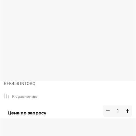
BFK458 INTORQ
К сравнению
Цена по запросу