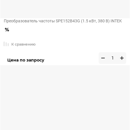
Преобразователь частоты SPE152B43G (1.5 кВт, 380 В) INTEK
К сравнению
Цена по запросу