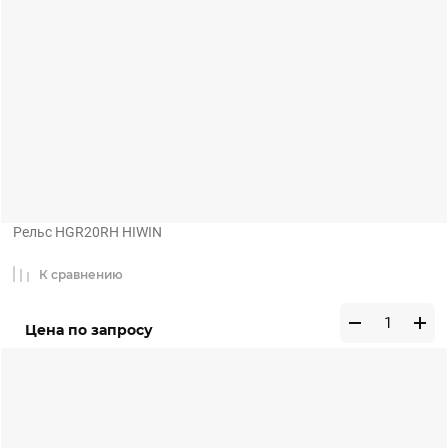
Рельс HGR20RH HIWIN
К сравнению
Цена по запросу