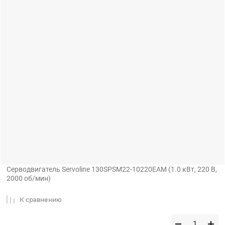
Серводвигатель Servoline 130SPSM22-10220EAM (1.0 кВт, 220 В,
2000 об/мин)
К сравнению