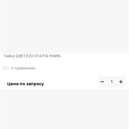
Гайка ШВП R20-5T4-FSI HIWIN
К сравнению
Цена по запросу