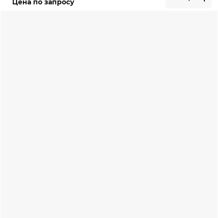
Цена по запросу