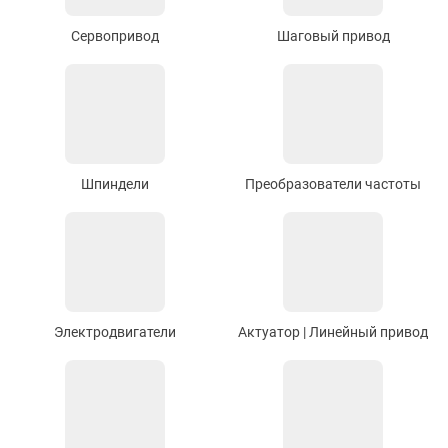
Сервопривод
Шаговый привод
Шпиндели
Преобразователи частоты
Электродвигатели
Актуатор | Линейный привод