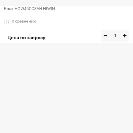
Блок HGW45CCZAH HIWIN
К сравнению
Цена по запросу