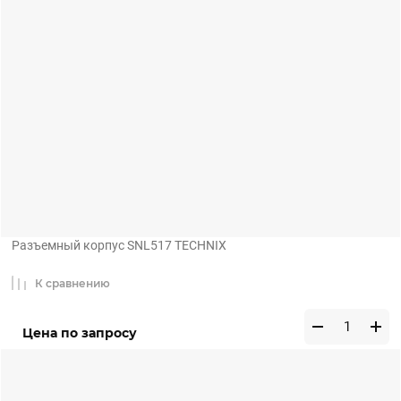
Разъемный корпус SNL517 TECHNIX
К сравнению
Цена по запросу