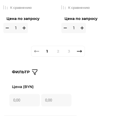
К сравнению
К сравнению
Цена по запросу
Цена по запросу
1
2
3
ФИЛЬТР
Цена (BYN)