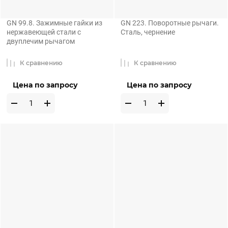
GN 99.8. Зажимные гайки из
GN 223. Поворотные рычаги.
нержавеющей стали с
Сталь, чернение
двуплечим рычагом
К сравнению
К сравнению
Цена по запросу
Цена по запросу