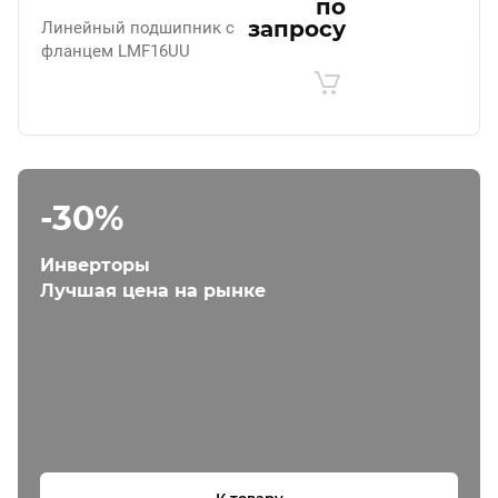
по
запросу
Линейный подшипник с
фланцем LMF16UU
-30%
Инверторы
Лучшая цена на рынке