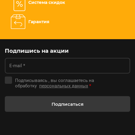
Система скидок
Гарантия
Подпишись на акции
Подписываясь , вы соглашаетесь на
обработку
персональных данных
*
Подписаться