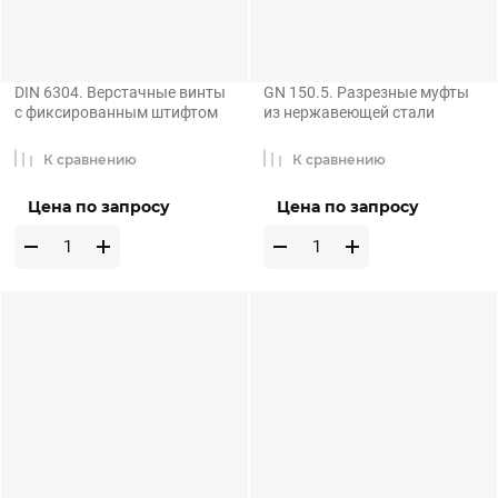
DIN 6304. Верстачные винты
GN 150.5. Разрезные муфты
с фиксированным штифтом
из нержавеющей стали
К сравнению
К сравнению
Цена по запросу
Цена по запросу