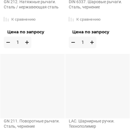
GN 212. Натяжные рычаги.
DIN 6337. Шаровые рычаги.
Сталь / нержавеющая сталь
Сталь, чернение
К сравнению
К сравнению
Цена по запросу
Цена по запросу
GN 211. Поворотные рычаги.
LAC. Шарнирные ручки.
Сталь, чернение
Технополимер