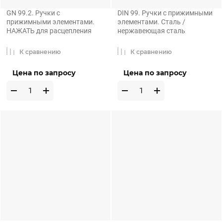
GN 99.2. Ручки с
DIN 99. Ручки с прижимными
прижимными элементами.
элементами. Сталь /
НАЖАТЬ для расцепления
нержавеющая сталь
К сравнению
К сравнению
Цена по запросу
Цена по запросу