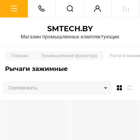
SMTECH.BY
Магазин промышленных комплектующих
Главная
Промышленная фурнитура
Рычаги зажи
Рычаги зажимные
Сортировать: