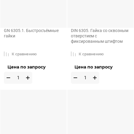
GN 6305.1. Быстросъёмные
DIN 6305. Гайка со сквозным
гайки
отверстием с
фиксированным штифтом
К сравнению
К сравнению
Цена по запросу
Цена по запросу