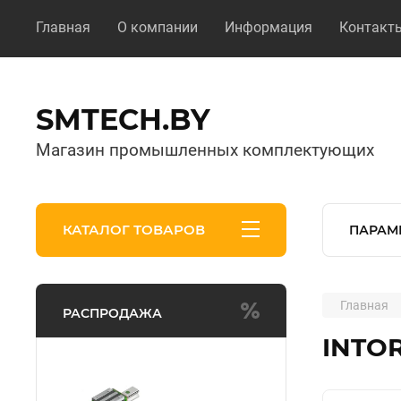
Главная
О компании
Информация
Контакт
SMTECH.BY
Магазин промышленных комплектующих
КАТАЛОГ ТОВАРОВ
ПАРАМ
Главная
РАСПРОДАЖА
INTO