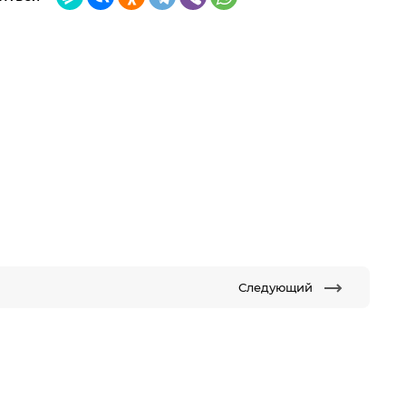
Следующий