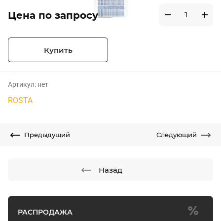
Цена по запросу
Купить
Артикул:
нет
ROSTA
Предыдущий
Следующий
Назад
РАСПРОДАЖА