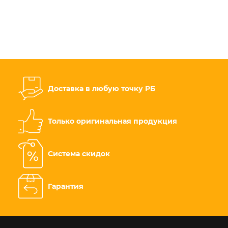
Доставка в любую точку РБ
Только оригинальная продукция
Система скидок
Гарантия