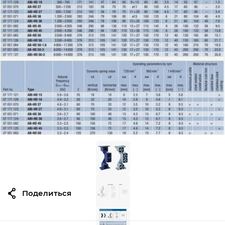
Поделиться