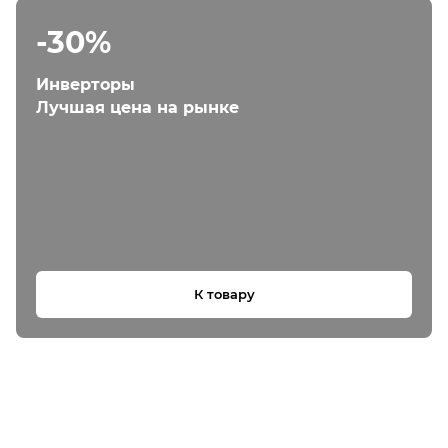
-30%
Инверторы
Лучшая цена на рынке
К товару