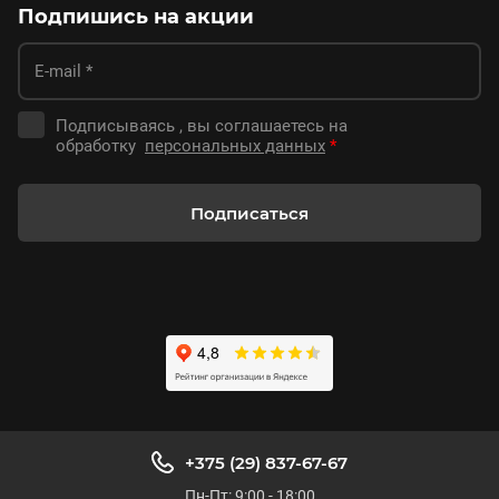
Подпишись на акции
Подписываясь , вы соглашаетесь на
обработку
персональных данных
*
Подписаться
+375 (29) 837-67-67
Пн-Пт: 9:00 - 18:00