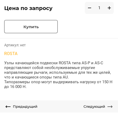
Цена по запросу
Купить
Артикул:
нет
ROSTA
Узлы качающейся подвески ROSTA типа AS-P и AS-C
представляют собой необслуживаемые упругие
направляющие рычаги, используемые для тех же целей,
что и качающиеся опоры типа AU.
Типоразмеры опор могут выдерживать нагрузку от 150 Н
до 16 000 Н.
Предыдущий
Следующий