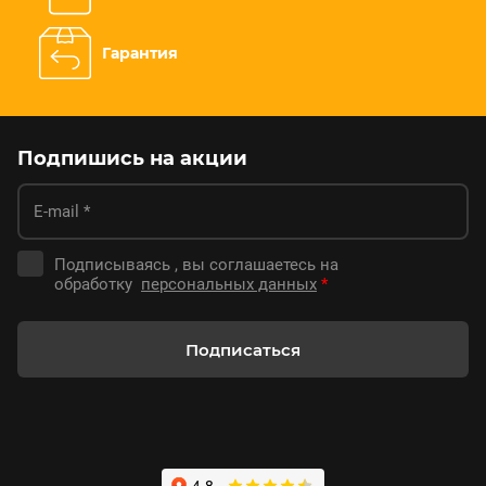
Гарантия
Подпишись на акции
Подписываясь , вы соглашаетесь на
обработку
персональных данных
*
Подписаться