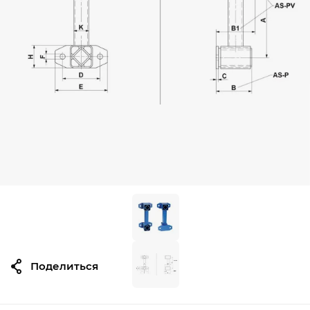
Поделиться