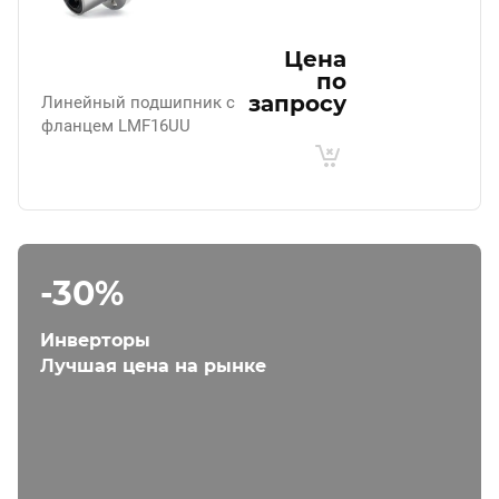
Цена
по
запросу
Линейный подшипник с
фланцем LMF16UU
-30%
Инверторы
Лучшая цена на рынке