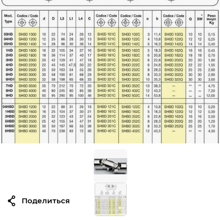
Поделиться