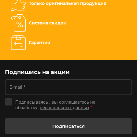
Только оригинальная продукция
Система скидок
Гарантия
Подпишись на акции
Подписываясь , вы соглашаетесь на
обработку
персональных данных
*
Подписаться