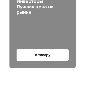
Инверторы
Лучшая цена на
рынке
К товару