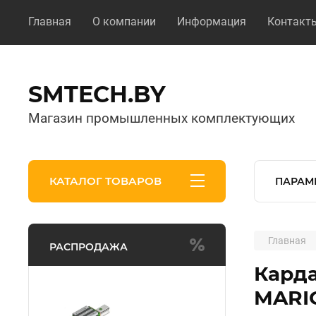
Главная
О компании
Информация
Контакт
SMTECH.BY
Магазин промышленных комплектующих
КАТАЛОГ ТОВАРОВ
ПАРАМ
Главная
РАСПРОДАЖА
Карда
MARI