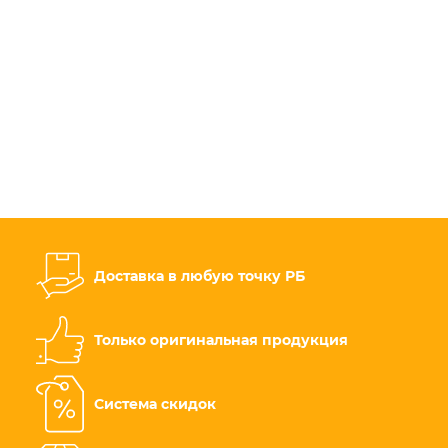
Доставка в любую точку РБ
Только оригинальная продукция
Система скидок