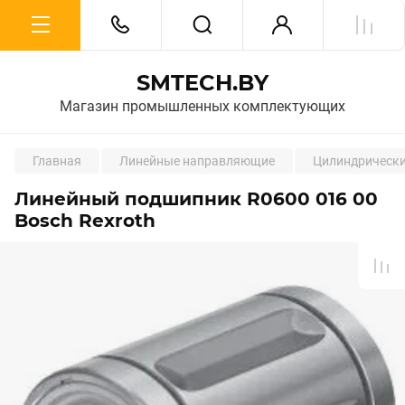
SMTECH.BY
Магазин промышленных комплектующих
Главная
Линейные направляющие
Цилиндрическ
Линейный подшипник R0600 016 00
Bosch Rexroth