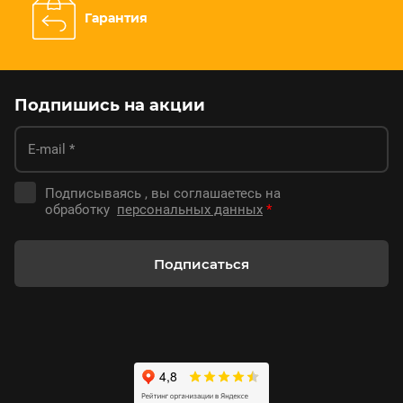
Гарантия
Подпишись на акции
Подписываясь , вы соглашаетесь на
обработку
персональных данных
*
Подписаться