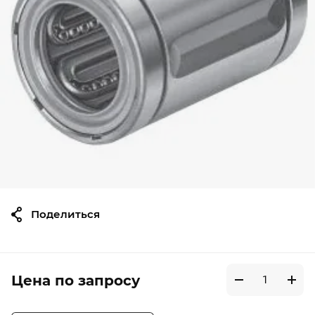
Поделиться
Цена по запросу