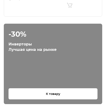
-30%
Инверторы
Лучшая цена на рынке
К товару