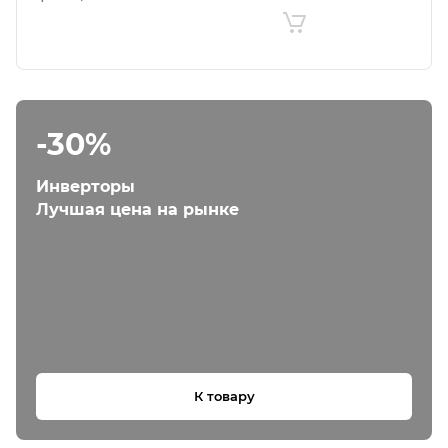
-30%
Инверторы
Лучшая цена на рынке
К товару