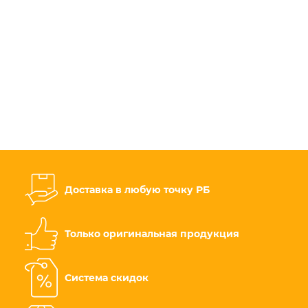
Доставка в любую точку РБ
Только оригинальная продукция
Система скидок