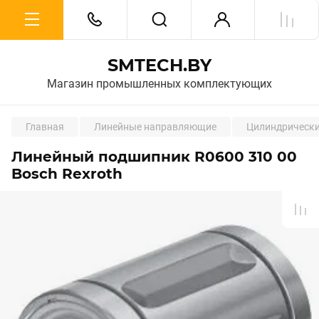
SMTECH.BY
Магазин промышленных комплектующих
Главная
Линейные направляющие
Цилиндрическ
Линейный подшипник R0600 310 00
Bosch Rexroth