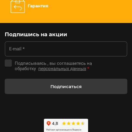
Гарантия
Подпишись на акции
Подписываясь , вы соглашаетесь на
обработку
персональных данных
*
Подписаться