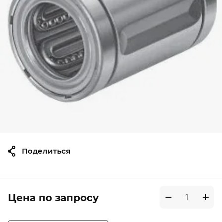
Поделиться
Цена по запросу