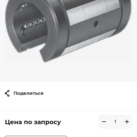
Поделиться
Цена по запросу