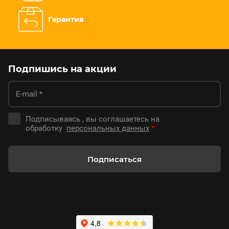
Гарантия
Подпишись на акции
Подписываясь , вы соглашаетесь на
обработку
персональных данных
*
Подписаться