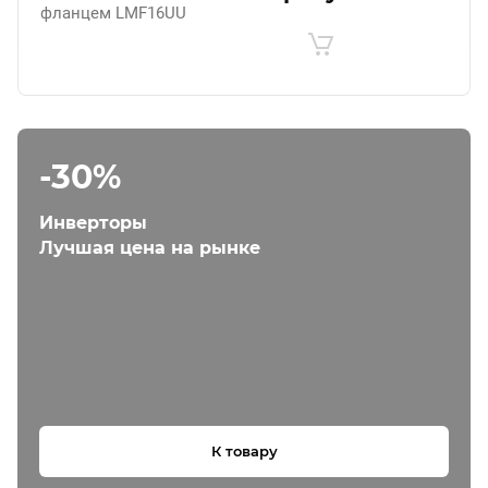
фланцем LMF16UU
-30%
Инверторы
Лучшая цена на рынке
К товару