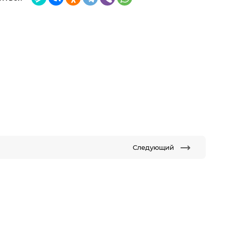
Следующий