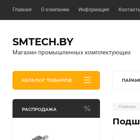
Главная
О компании
Информация
Контакт
SMTECH.BY
Магазин промышленных комплектующих
КАТАЛОГ ТОВАРОВ
ПАРАМ
Главная
РАСПРОДАЖА
Подш