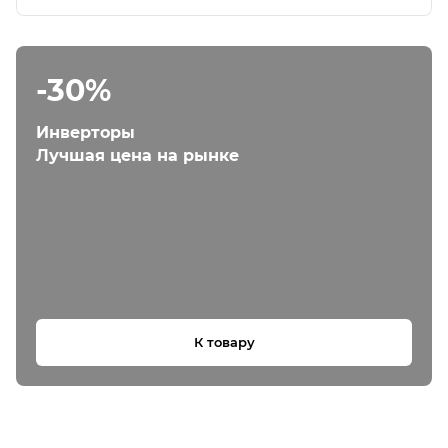
-30%
Инверторы
Лучшая цена на рынке
К товару