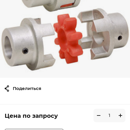
Поделиться
Цена по запросу