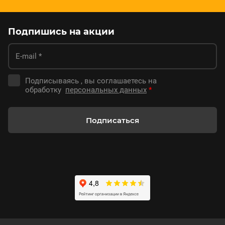
Подпишись на акции
Подписываясь , вы соглашаетесь на
обработку
персональных данных
*
Подписаться