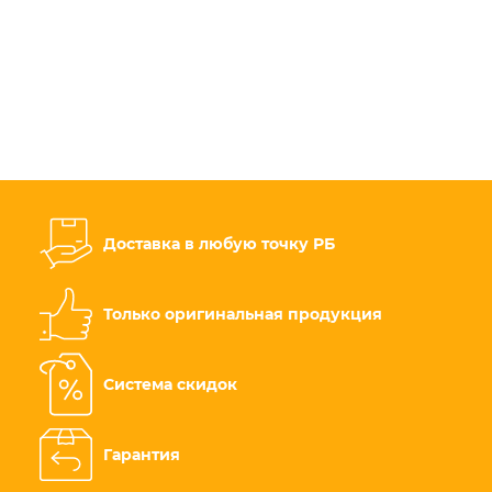
Доставка в любую точку РБ
Только оригинальная продукция
Система скидок
Гарантия