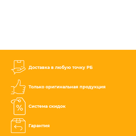
Доставка в любую точку РБ
Только оригинальная продукция
Система скидок
Гарантия