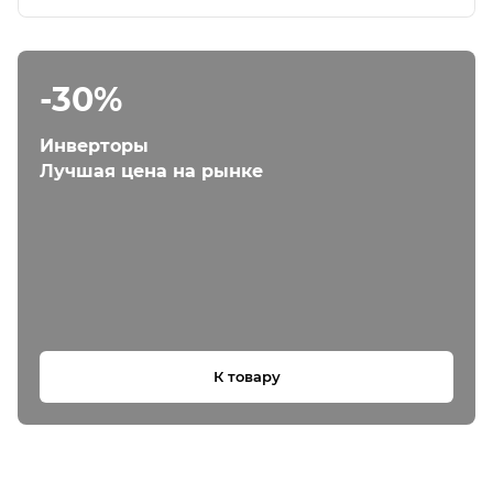
-30%
Инверторы
Лучшая цена на рынке
К товару