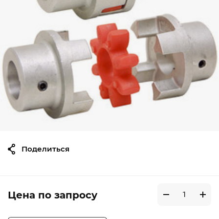
Поделиться
Цена по запросу