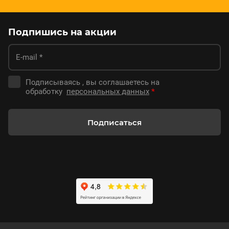
Подпишись на акции
Подписываясь , вы соглашаетесь на
обработку
персональных данных
*
Подписаться