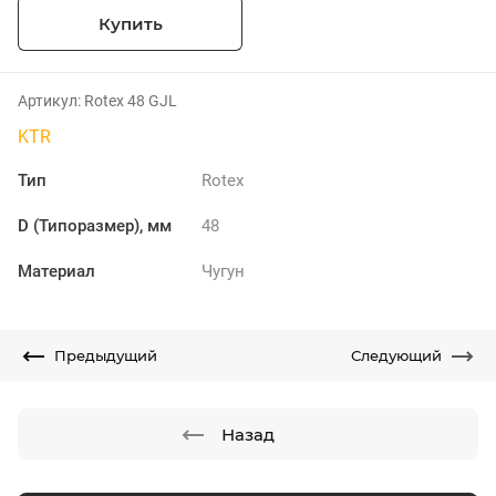
Купить
Артикул:
Rotex 48 GJL
KTR
Тип
Rotex
D (Типоразмер), мм
48
Материал
Чугун
Предыдущий
Следующий
Назад