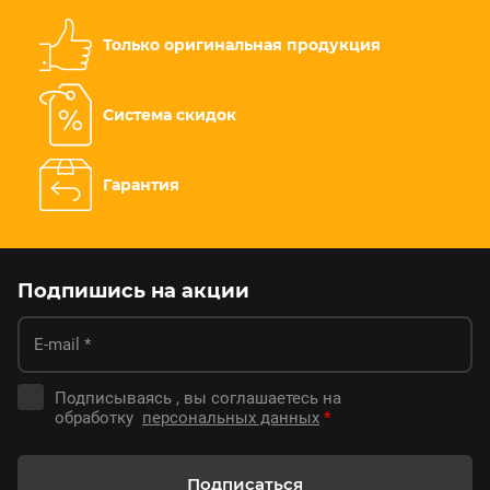
Только оригинальная продукция
Система скидок
Гарантия
Подпишись на акции
Подписываясь , вы соглашаетесь на
обработку
персональных данных
*
Подписаться