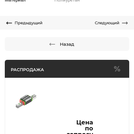
Предыдущий
Следующий
Назад
РАСПРОДАЖА
Цена
по