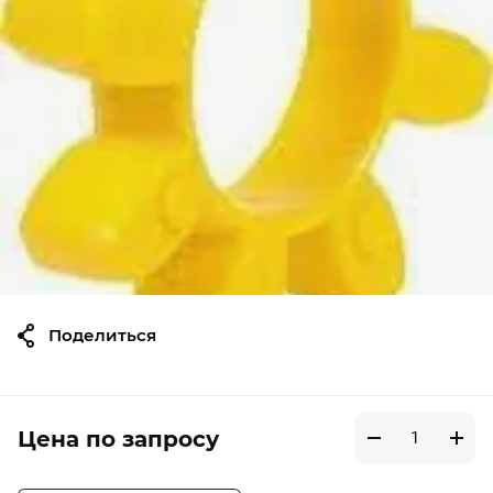
Поделиться
Цена по запросу