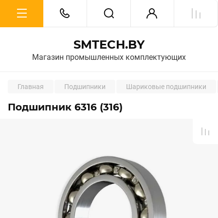
SMTECH.BY
Магазин промышленных комплектующих
Главная
Подшипники
Шариковые подшипники
Подшипник 6316 (316)