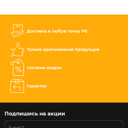
Доставка в любую точку РБ
Только оригинальная продукция
Система скидок
Гарантия
Подпишись на акции