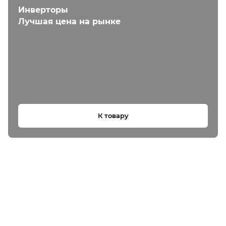
Инверторы
Лучшая цена на рынке
К товару