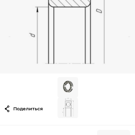
Поделиться