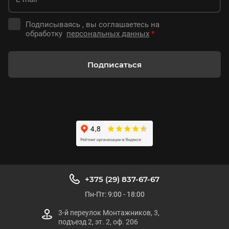
Подписываясь , вы соглашаетесь на
обработку
персональных данных
*
Подписаться
+375 (29) 837-67-67
Пн-Пт: 9:00 - 18:00
3-й переулок Монтажников, 3,
подъезд 2, эт. 2, оф. 206