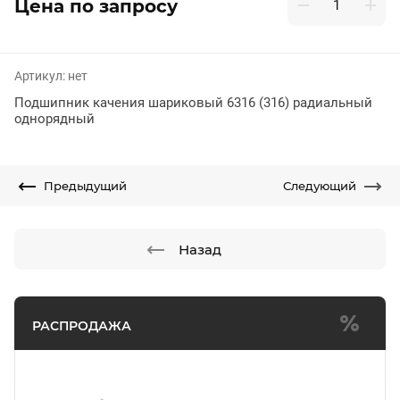
Цена по запросу
Артикул:
нет
Подшипник качения шариковый 6316 (316) радиальный
однорядный
Предыдущий
Следующий
Назад
РАСПРОДАЖА