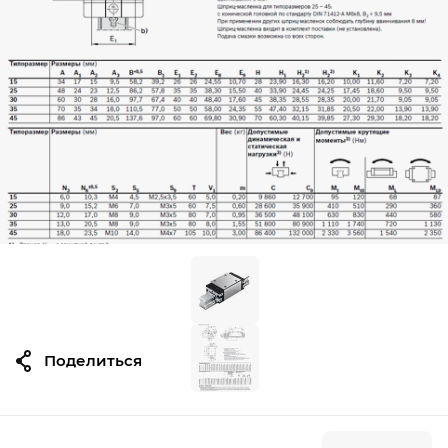
Поделиться