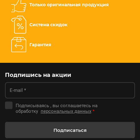
Только оригинальная продукция
Система скидок
Гарантия
Подпишись на акции
Подписываясь , вы соглашаетесь на
обработку
персональных данных
*
Подписаться