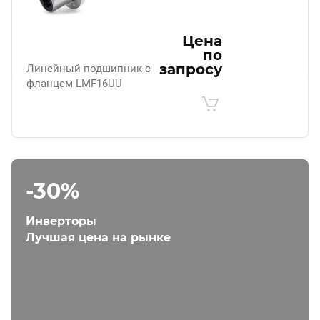
Цена
по
запросу
Линейный подшипник с
фланцем LMF16UU
-30%
Инверторы
Лучшая цена на рынке