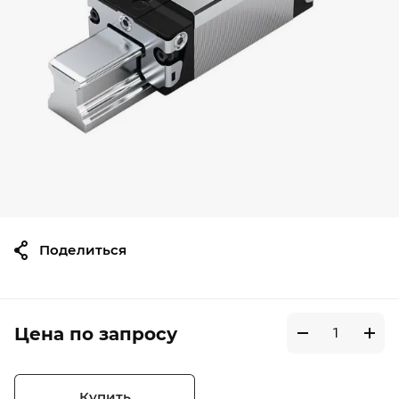
Поделиться
Цена по запросу
Купить