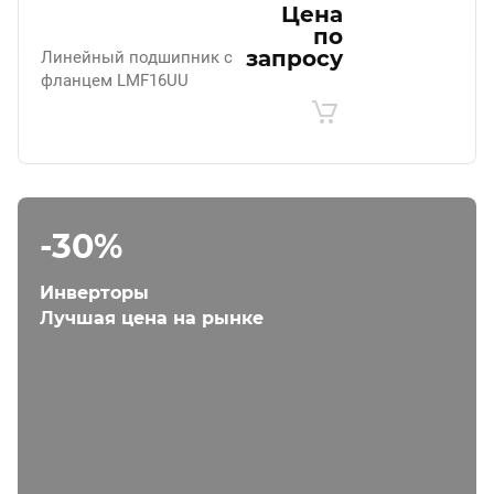
Цена
по
запросу
Линейный подшипник с
фланцем LMF16UU
-30%
Инверторы
Лучшая цена на рынке