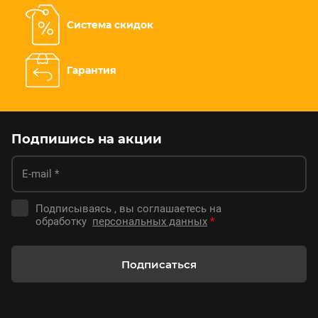
Система скидок
Гарантия
Подпишись на акции
Подписываясь , вы соглашаетесь на
обработку
персональных данных
*
Подписаться