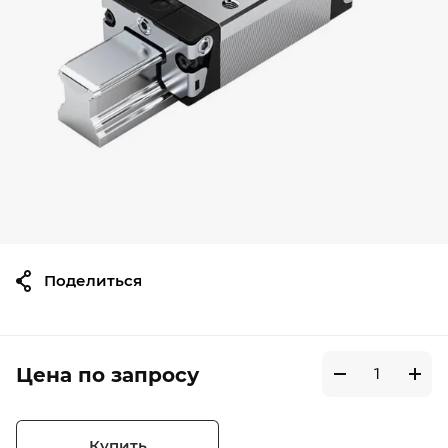
Поделиться
Цена по запросу
Купить