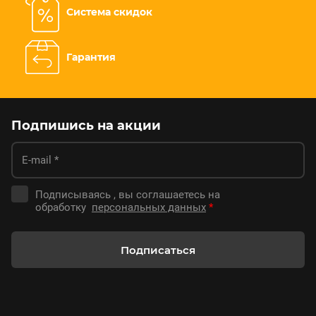
Система скидок
Гарантия
Подпишись на акции
Подписываясь , вы соглашаетесь на
обработку
персональных данных
*
Подписаться