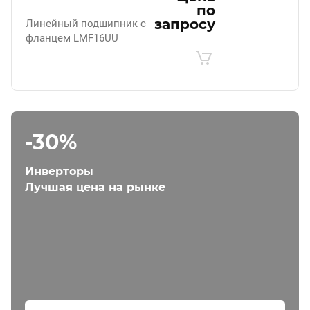
по
запросу
Линейный подшипник с
фланцем LMF16UU
-30%
Инверторы
Лучшая цена на рынке