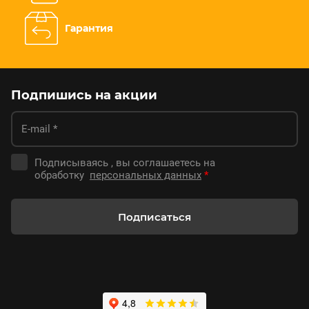
Гарантия
Подпишись на акции
Подписываясь , вы соглашаетесь на
обработку
персональных данных
*
Подписаться