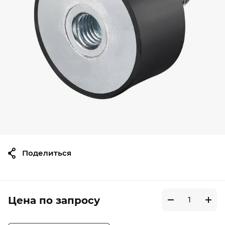
Поделиться
Цена по запросу